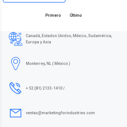
Primero
Último
Canadá, Estados Unidos, México, Sudamérica,
Europa y Asia
Monterrey, NL ( México )
+ 52 (81) 2133-1410 /
ventas@marketingforindustries.com