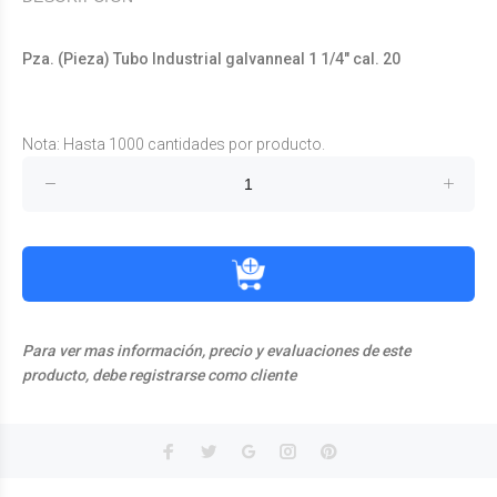
Pza. (Pieza) Tubo Industrial galvanneal 1 1/4" cal. 20
Nota: Hasta 1000 cantidades por producto.
Para ver mas información, precio y evaluaciones de este
producto, debe registrarse como cliente