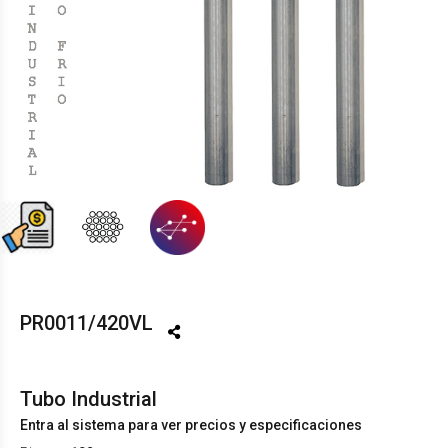
PR0011/420VL
Tubo Industrial
Entra al sistema para ver precios y especificaciones