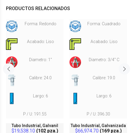
PRODUCTOS RELACIONADOS
Forma: Redondo
Forma: Cuadrado
Acabado: Liso
Acabado: Liso
Diametro: 1"
Diametro: 3/4" C
Calibre: 24.0
Calibre: 19.0
Largo: 6
Largo: 6
P / U: 191.55
P / U: 396.30
Tubo Industrial, Galvanil
Tubo Industrial, Galvanizada
$19,538.10
(102 pza.)
$66,974.70
(169 pza.)