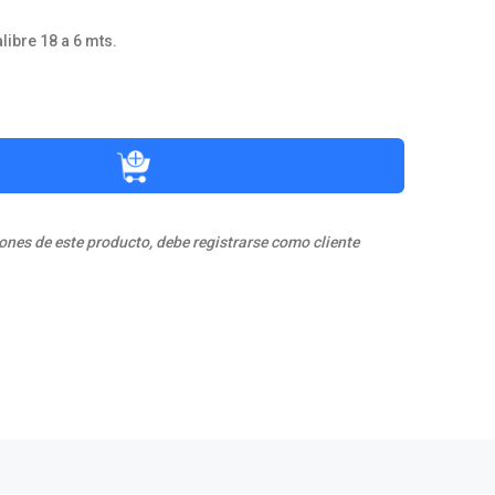
libre 18 a 6 mts.
ones de este producto, debe registrarse como cliente