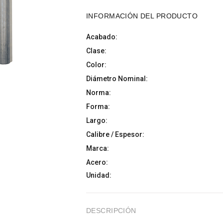
INFORMACIÓN DEL PRODUCTO
Acabado:
Clase:
Color:
Diámetro Nominal:
Norma:
Forma:
Largo:
Calibre / Espesor:
Marca:
Acero:
Unidad:
DESCRIPCIÓN