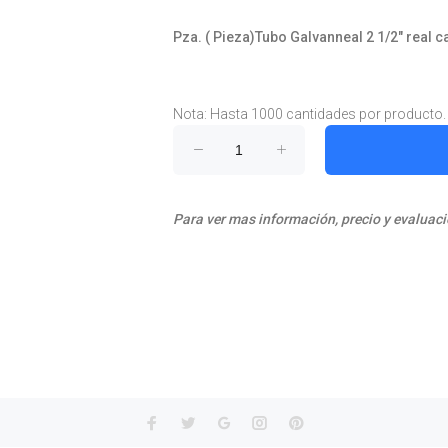
Pza. ( Pieza)Tubo Galvanneal 2 1/2" real ca
Nota: Hasta 1000 cantidades por producto.
Para ver mas información, precio y evaluaci