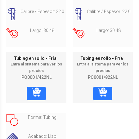
Calibre / Espesor: 22.0
Calibre / Espesor: 22.0
Largo: 30.48
Largo: 30.48
Tubing en rollo - Fría
Tubing en rollo - Fría
Entra al sistema para ver los
Entra al sistema para ver los
precios
precios
PO0001/422NL
PO0001/822NL
Forma: Tubing
Acabado: Liso