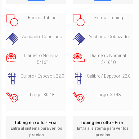
Forma: Tubing
Forma: Tubing
Acabado: Cobrizado
Acabado: Cobrizado
Diámetro Nominal:
Diámetro Nominal:
5/16"
3/16" O
Calibre / Espesor: 22.0
Calibre / Espesor: 22.0
Largo: 30.48
Largo: 30.48
Tubing en rollo - Fría
Tubing en rollo - Fría
Entra al sistema para ver los
Entra al sistema para ver los
precios
precios