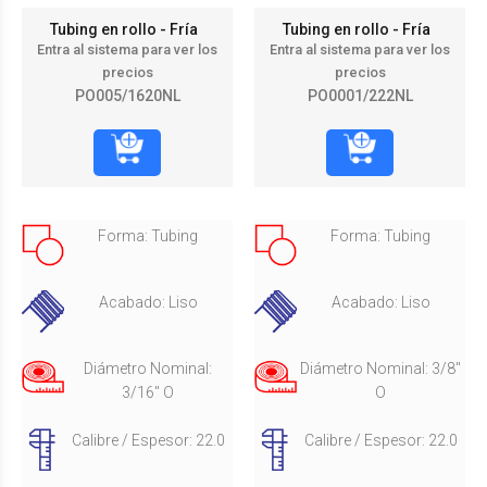
Tubing en rollo - Fría
Tubing en rollo - Fría
Entra al sistema para ver los
Entra al sistema para ver los
precios
precios
PO005/1620NL
PO0001/222NL
Forma: Tubing
Forma: Tubing
Acabado: Liso
Acabado: Liso
Diámetro Nominal:
Diámetro Nominal: 3/8"
3/16" O
O
Calibre / Espesor: 22.0
Calibre / Espesor: 22.0