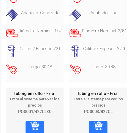
Acabado: Cobrizado
Acabado: Liso
Diámetro Nominal: 1/4"
Diámetro Nominal: 3/8"
Calibre / Espesor: 22.0
Calibre / Espesor: 22.0
Largo: 30.48
Largo: 30.48
Tubing en rollo - Fría
Tubing en rollo - Fría
Entra al sistema para ver los
Entra al sistema para ver los
precios
precios
PO0001/422CL30
PO0003/822CL