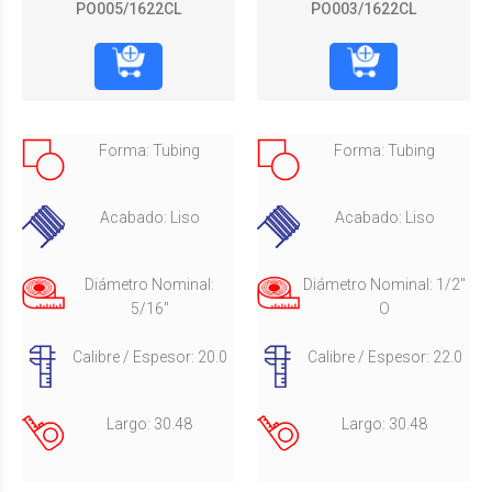
PO005/1622CL
PO003/1622CL
Forma: Tubing
Forma: Tubing
Acabado: Liso
Acabado: Liso
Diámetro Nominal:
Diámetro Nominal: 1/2"
5/16"
O
Calibre / Espesor: 20.0
Calibre / Espesor: 22.0
Largo: 30.48
Largo: 30.48