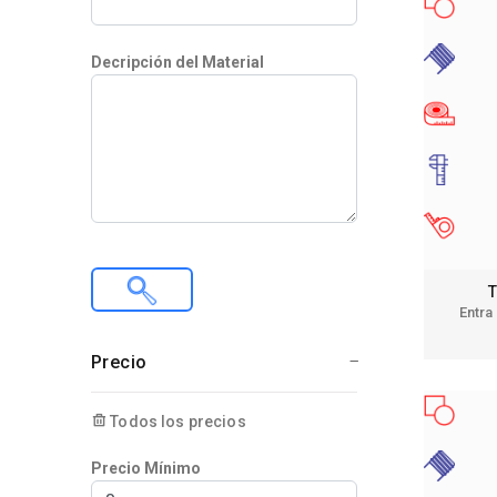
Decripción del Material
T
Entra
Precio
Todos los precios
Precio Mínimo