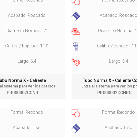
Acabado: Roscado
Acabado: Roscad
Diámetro Nominal: 2"
Diámetro Nominal: 
Calibre / Espesor: 11.0
Calibre / Espesor: 11
Largo: 6.4
Largo: 6.4
ubo Norma X - Caliente
Tubo Norma X - Caliente 
 al sistema para ver los precios
Entra al sistema para ver los p
PR000002CCNR
PR000002CCNRC
Forma: Redondo
Forma: Redondo
Acabado: Liso
Acabado: Liso