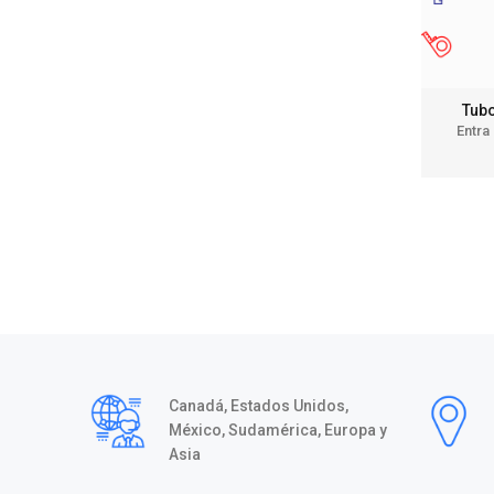
Tubo
Entra
Canadá, Estados Unidos,
México, Sudamérica, Europa y
Asia