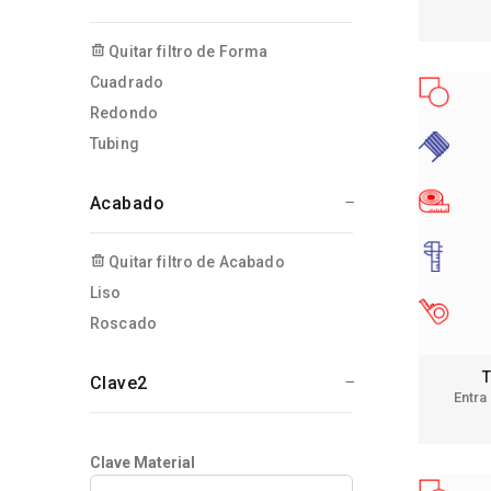
Quitar filtro de Forma
Cuadrado
Redondo
Tubing
Acabado
Quitar filtro de Acabado
Liso
Roscado
T
Clave2
Entra
Clave Material