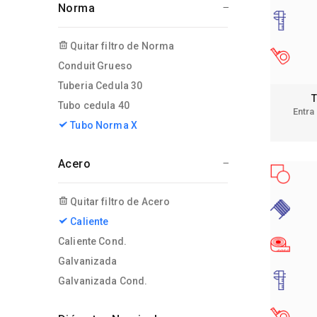
Norma
Quitar filtro de Norma
Conduit Grueso
Tuberia Cedula 30
T
Tubo cedula 40
Entra
Tubo Norma X
Acero
Quitar filtro de Acero
Caliente
Caliente Cond.
Galvanizada
Galvanizada Cond.