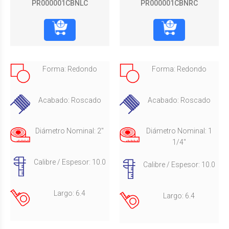
PR000001CBNLC
PR000001CBNRC
Forma: Redondo
Forma: Redondo
Acabado: Roscado
Acabado: Roscado
Diámetro Nominal: 2"
Diámetro Nominal: 1
1/4"
Calibre / Espesor: 10.0
Calibre / Espesor: 10.0
Largo: 6.4
Largo: 6.4