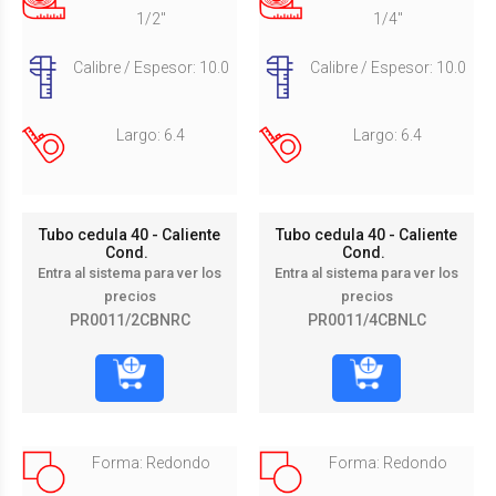
1/2"
1/4"
Calibre / Espesor: 10.0
Calibre / Espesor: 10.0
Largo: 6.4
Largo: 6.4
Tubo cedula 40 - Caliente
Tubo cedula 40 - Caliente
Cond.
Cond.
Entra al sistema para ver los
Entra al sistema para ver los
precios
precios
PR0011/2CBNRC
PR0011/4CBNLC
Forma: Redondo
Forma: Redondo