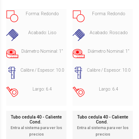
Forma: Redondo
Forma: Redondo
Acabado: Liso
Acabado: Roscado
Diámetro Nominal: 1"
Diámetro Nominal: 1"
Calibre / Espesor: 10.0
Calibre / Espesor: 10.0
Largo: 6.4
Largo: 6.4
Tubo cedula 40 - Caliente
Tubo cedula 40 - Caliente
Cond.
Cond.
Entra al sistema para ver los
Entra al sistema para ver los
precios
precios