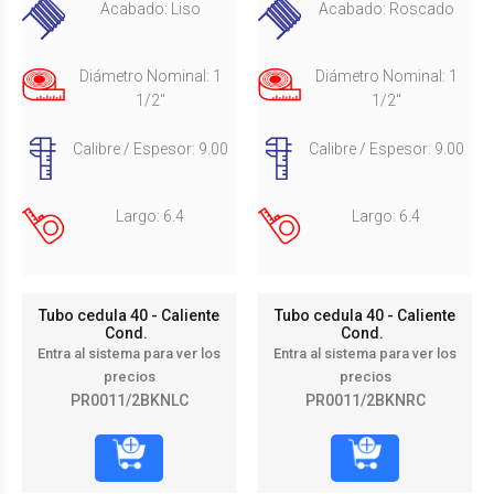
Acabado: Liso
Acabado: Roscado
Diámetro Nominal: 1
Diámetro Nominal: 1
1/2"
1/2"
Calibre / Espesor: 9.00
Calibre / Espesor: 9.00
Largo: 6.4
Largo: 6.4
Tubo cedula 40 - Caliente
Tubo cedula 40 - Caliente
Cond.
Cond.
Entra al sistema para ver los
Entra al sistema para ver los
precios
precios
PR0011/2BKNLC
PR0011/2BKNRC