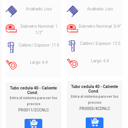
Acabado: Liso
Acabado: Liso
Diámetro Nominal: 1
Diámetro Nominal: 3/4"
1/2"
Calibre / Espesor: 12.0
Calibre / Espesor: 11.0
Largo: 6.4
Largo: 6.4
Tubo cedula 40 - Caliente
Tubo cedula 40 - Caliente
Cond.
Cond.
Entra al sistema para ver los
Entra al sistema para ver los
precios
precios
PR0003/4CDNLC
PR0011/2CCNLC