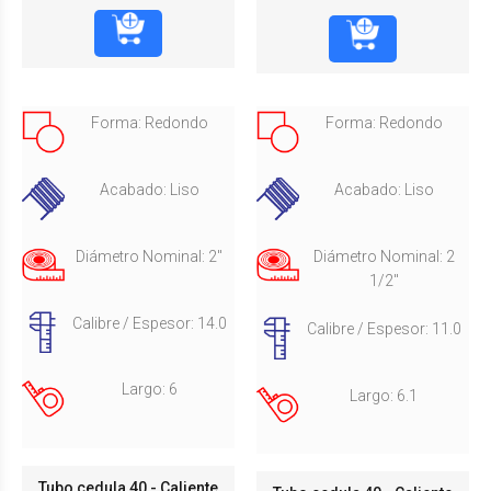
Forma: Redondo
Forma: Redondo
Acabado: Liso
Acabado: Liso
Diámetro Nominal: 2"
Diámetro Nominal: 2
1/2"
Calibre / Espesor: 14.0
Calibre / Espesor: 11.0
Largo: 6
Largo: 6.1
Tubo cedula 40 - Caliente