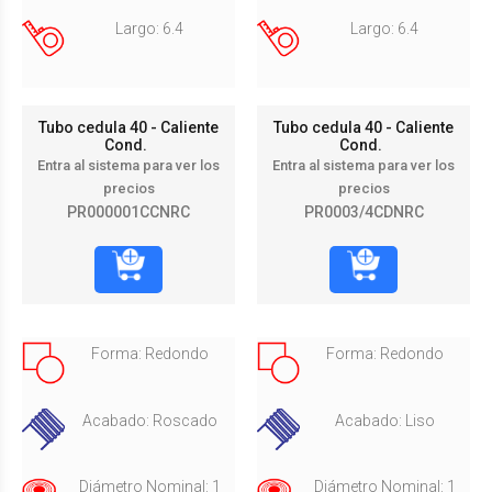
Largo: 6.4
Largo: 6.4
Tubo cedula 40 - Caliente
Tubo cedula 40 - Caliente
Cond.
Cond.
Entra al sistema para ver los
Entra al sistema para ver los
precios
precios
PR000001CCNRC
PR0003/4CDNRC
Forma: Redondo
Forma: Redondo
Acabado: Roscado
Acabado: Liso
Diámetro Nominal: 1
Diámetro Nominal: 1