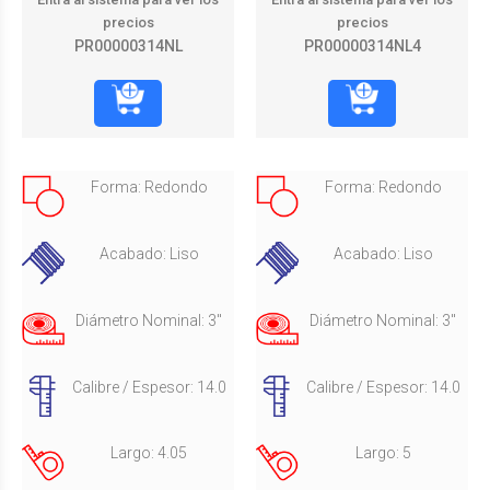
precios
precios
PR00000314NL
PR00000314NL4
Forma: Redondo
Forma: Redondo
Acabado: Liso
Acabado: Liso
Diámetro Nominal: 3"
Diámetro Nominal: 3"
Calibre / Espesor: 14.0
Calibre / Espesor: 14.0
Largo: 4.05
Largo: 5