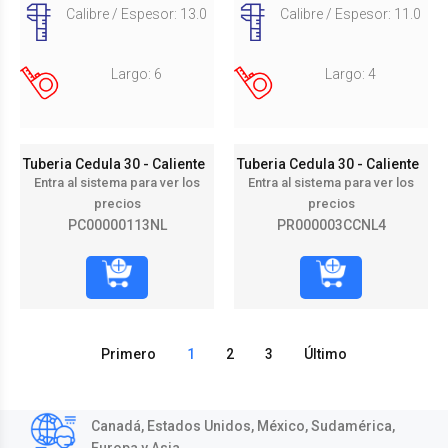
Calibre / Espesor: 13.0
Calibre / Espesor: 11.0
Largo: 6
Largo: 4
Tuberia Cedula 30 - Caliente
Tuberia Cedula 30 - Caliente
Entra al sistema para ver los
Entra al sistema para ver los
precios
precios
PC00000113NL
PR000003CCNL4
Primero
1
2
3
Último
Canadá, Estados Unidos, México, Sudamérica,