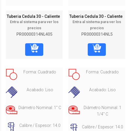
Tuberia Cedula 30 - Caliente
Tuberia Cedula 30 - Caliente
Entra al sistema para ver los
Entra al sistema para ver los
precios
precios
PR00000314NL405
PR00000314NL5
Forma: Cuadrado
Forma: Cuadrado
Acabado: Liso
Acabado: Liso
Diámetro Nominal: 1" C
Diámetro Nominal: 1
1/4" C
Calibre / Espesor: 14.0
Calibre / Espesor: 14.0