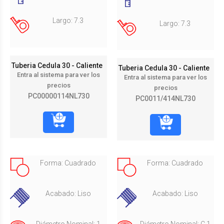
Largo: 7.3
Largo: 7.3
Tuberia Cedula 30 - Caliente
Tuberia Cedula 30 - Caliente
Entra al sistema para ver los
Entra al sistema para ver los
precios
precios
PC00000114NL730
PC0011/414NL730
Forma: Cuadrado
Forma: Cuadrado
Acabado: Liso
Acabado: Liso
Diámetro Nominal: 1
Diámetro Nominal: C 1