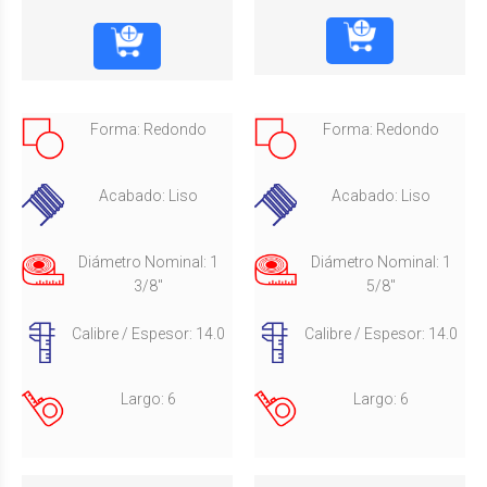
Forma: Redondo
Forma: Redondo
Acabado: Liso
Acabado: Liso
Diámetro Nominal: 1
Diámetro Nominal: 1
3/8"
5/8"
Calibre / Espesor: 14.0
Calibre / Espesor: 14.0
Largo: 6
Largo: 6