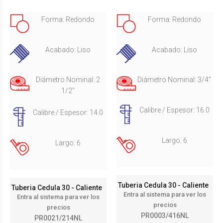
Forma: Redondo
Forma: Redondo
Acabado: Liso
Acabado: Liso
Diámetro Nominal: 2
Diámetro Nominal: 3/4"
1/2"
Calibre / Espesor: 16.0
Calibre / Espesor: 14.0
Largo: 6
Largo: 6
Tuberia Cedula 30 - Caliente
Tuberia Cedula 30 - Caliente
Entra al sistema para ver los
Entra al sistema para ver los
precios
precios
PR0003/416NL
PR0021/214NL