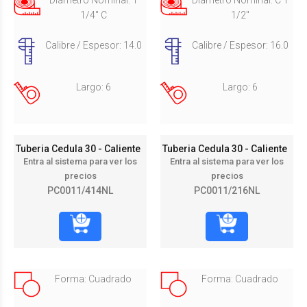
1/4" C
1/2"
Calibre / Espesor: 14.0
Calibre / Espesor: 16.0
Largo: 6
Largo: 6
Tuberia Cedula 30 - Caliente
Tuberia Cedula 30 - Caliente
Entra al sistema para ver los
Entra al sistema para ver los
precios
precios
PC0011/414NL
PC0011/216NL
Forma: Cuadrado
Forma: Cuadrado