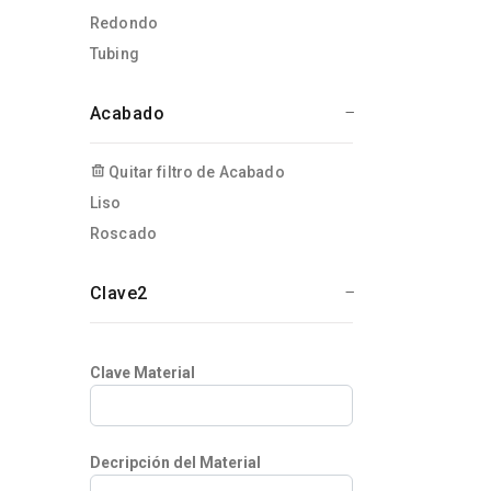
Redondo
Tubing
Acabado
Quitar filtro de Acabado
Liso
Roscado
Clave2
Clave Material
Decripción del Material