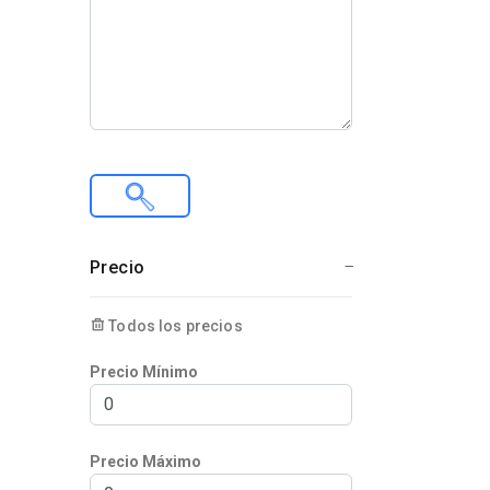
Precio
Todos los precios
Precio Mínimo
Precio Máximo