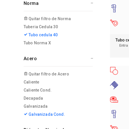
Norma
Quitar filtro de Norma
Tuberia Cedula 30
Tubo cedula 40
Tubo c
Tubo Norma X
Entra
Acero
Quitar filtro de Acero
Caliente
Caliente Cond.
Decapada
Galvanizada
Galvanizada Cond.