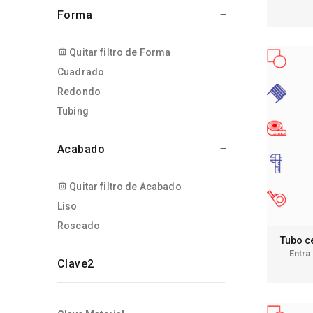
Forma
Quitar filtro de Forma
Cuadrado
Redondo
Tubing
Acabado
Quitar filtro de Acabado
Liso
Roscado
Tubo c
Entra
Clave2